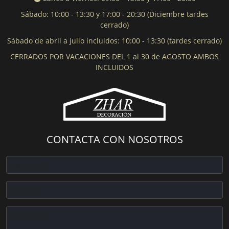
Sábado: 10:00 - 13:30 y 17:00 - 20:30 (Diciembre tardes
cerrado)
Sábado de abril a julio incluidos: 10:00 - 13:30 (tardes cerrado)
CERRADOS POR VACACIONES DEL 1 al 30 de AGOSTO AMBOS
INCLUIDOS
CONTACTA CON NOSOTROS