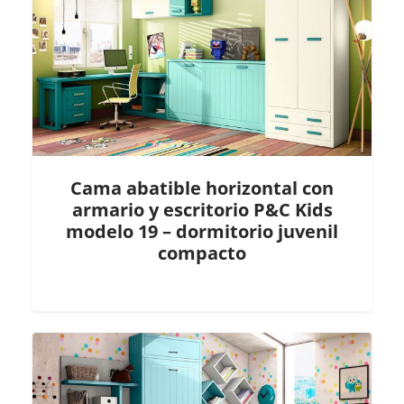
Cama abatible horizontal con
armario y escritorio P&C Kids
modelo 19 – dormitorio juvenil
compacto