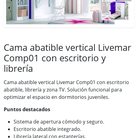
Cama abatible vertical Livemar
Comp01 con escritorio y
librería
Cama abatible vertical Livemar Comp01 con escritorio
abatible, librería y zona TV. Solución funcional para
optimizar el espacio en dormitorios juveniles.
Puntos destacados
Sistema de apertura cómodo y seguro.
Escritorio abatible integrado.
Librería lateral con estanterías.