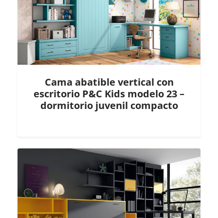
Cama abatible vertical con
escritorio P&C Kids modelo 23 –
dormitorio juvenil compacto