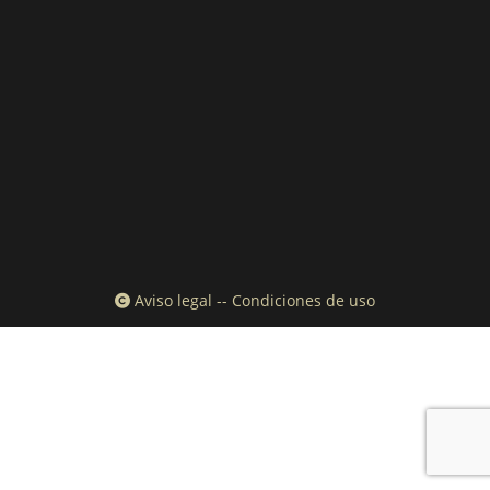
Aviso legal
--
Condiciones de uso