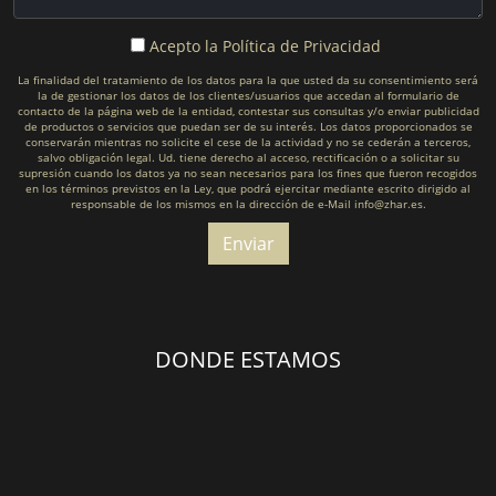
Acepto la
Política de Privacidad
La finalidad del tratamiento de los datos para la que usted da su consentimiento será
la de gestionar los datos de los clientes/usuarios que accedan al formulario de
contacto de la página web de la entidad, contestar sus consultas y/o enviar publicidad
de productos o servicios que puedan ser de su interés. Los datos proporcionados se
conservarán mientras no solicite el cese de la actividad y no se cederán a terceros,
salvo obligación legal. Ud. tiene derecho al acceso, rectificación o a solicitar su
supresión cuando los datos ya no sean necesarios para los fines que fueron recogidos
en los términos previstos en la Ley, que podrá ejercitar mediante escrito dirigido al
responsable de los mismos en la dirección de e-Mail info@zhar.es.
DONDE ESTAMOS