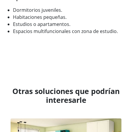
Dormitorios juveniles.
Habitaciones pequeñas.
Estudios o apartamentos.
Espacios multifuncionales con zona de estudio.
Otras soluciones que podrían
interesarle