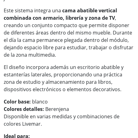
Este sistema integra una
cama abatible vertical
combinada con armario, librería y zona de TV
,
creando un conjunto compacto que permite disponer
de diferentes áreas dentro del mismo mueble. Durante
el día la cama permanece plegada dentro del módulo,
dejando espacio libre para estudiar, trabajar o disfrutar
de la zona multimedia.
El diseño incorpora además un escritorio abatible y
estanterías laterales, proporcionando una práctica
zona de estudio y almacenamiento para libros,
dispositivos electrónicos o elementos decorativos.
Color base:
blanco
Colores detalles:
Berenjena
Disponible en varias medidas y combinaciones de
colores Livemar.
Ideal para: